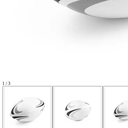
1
/
3