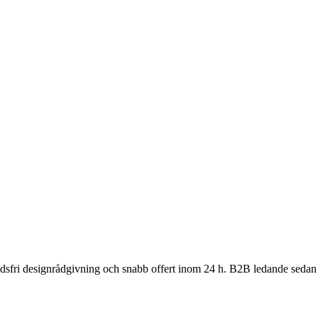
nadsfri designrådgivning och snabb offert inom 24 h. B2B ledande sedan