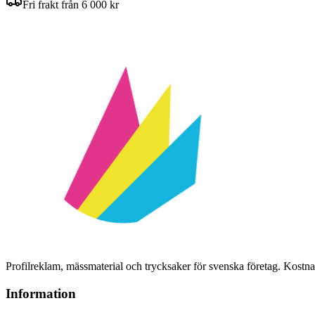
Fri frakt från 6 000 kr
Profilreklam, mässmaterial och trycksaker för svenska företag. Kost
Information