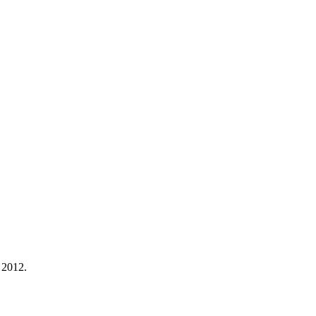
 2012.