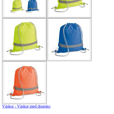
Väskor - Väskor med dragsko