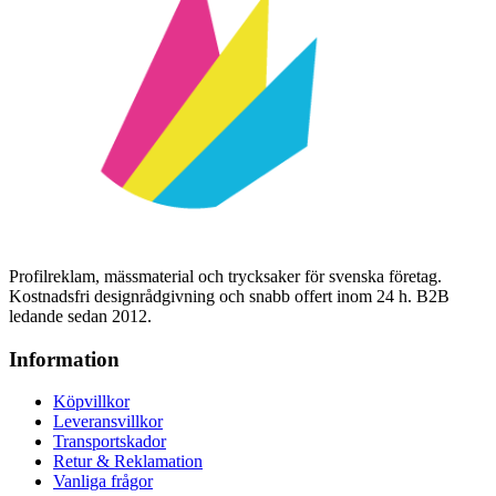
Profilreklam, mässmaterial och trycksaker för svenska företag.
Kostnadsfri designrådgivning och snabb offert inom 24 h. B2B
ledande sedan 2012.
Information
Köpvillkor
Leveransvillkor
Transportskador
Retur & Reklamation
Vanliga frågor