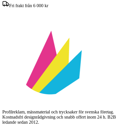
Fri frakt från 6 000 kr
Profilreklam, mässmaterial och trycksaker för svenska företag.
Kostnadsfri designrådgivning och snabb offert inom 24 h. B2B
ledande sedan 2012.