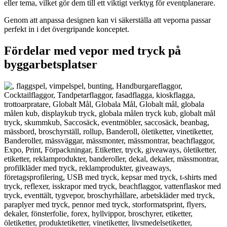
eller tema, vilket gör dem till ett viktigt verktyg för eventplanerare.
Genom att anpassa designen kan vi säkerställa att veporna passar
perfekt in i det övergripande konceptet.
Fördelar med vepor med tryck på
byggarbetsplatser