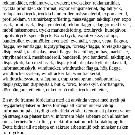
En av de främsta fördelarna med att använda vepor med tryck på
byggarbetsplatser är deras förmåga att kommunicera viktig
information på ett tydligt och effektivt sätt. Genom att placera vepor
på strategiska platser kan vi informera både arbetare och allmänhet
om säkerhetsföreskrifter, projektinformation och kontaktuppgifter.
Detta bidrar till att skapa en säkrare arbetsmiljö och minskar risken
för olyckor.