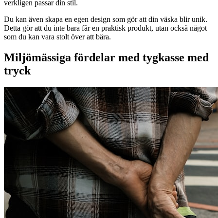
verkligen passar din stil.
Du kan även skapa en egen design som gör att din väska blir unik.
Detta gör att du inte bara får en praktisk produkt, utan också något
som du kan vara stolt över att bära.
Miljömässiga fördelar med tygkasse med
tryck