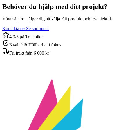
Behöver du hjälp med ditt projekt?
Våra säljare hjälper dig att välja rätt produkt och tryckteknik.
Kontakta oss
Se sortiment
4,9/5 på Trustpilot
Kvalité & Hållbarhet i fokus
Fri frakt från 6 000 kr