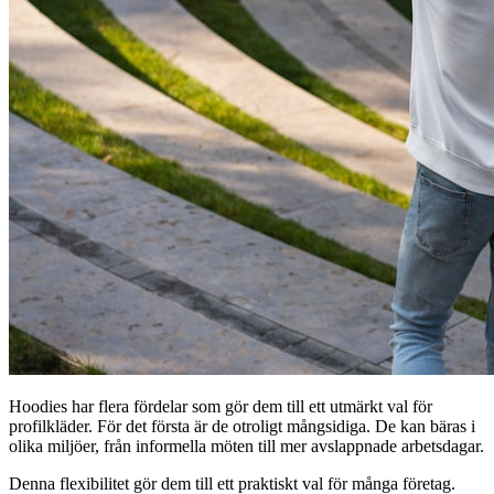
Hoodies har flera fördelar som gör dem till ett utmärkt val för
profilkläder. För det första är de otroligt mångsidiga. De kan bäras i
olika miljöer, från informella möten till mer avslappnade arbetsdagar.
Denna flexibilitet gör dem till ett praktiskt val för många företag.