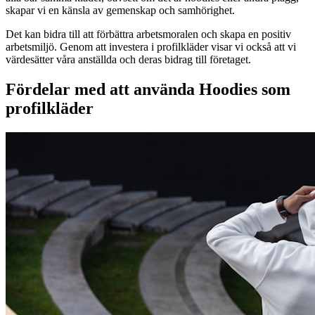
skapar vi en känsla av gemenskap och samhörighet.
Det kan bidra till att förbättra arbetsmoralen och skapa en positiv
arbetsmiljö. Genom att investera i profilkläder visar vi också att vi
värdesätter våra anställda och deras bidrag till företaget.
Fördelar med att använda Hoodies som
profilkläder