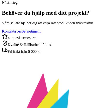
Nästa steg
Behöver du hjälp med ditt projekt?
Våra säljare hjälper dig att välja rätt produkt och tryckteknik.
Kontakta oss
Se sortiment
4,9/5 på Trustpilot
Kvalité & Hållbarhet i fokus
Fri frakt från 6 000 kr