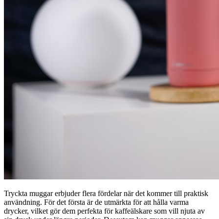
Tryckta muggar erbjuder flera fördelar när det kommer till praktisk
användning. För det första är de utmärkta för att hålla varma
drycker, vilket gör dem perfekta för kaffeälskare som vill njuta av