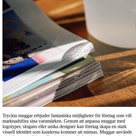
Tryckta muggar erbjuder fantastiska möjligheter för företag som vill
marknadsföra sina varumärken. Genom att anpassa muggar med
logotyper, slogans eller unika designer kan företag skapa en stark
visuell identitet som kunderna kommer att minnas. Muggar används