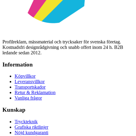
Profilreklam, mässmaterial och trycksaker för svenska företag.
Kostnadsfri designrådgivning och snabb offert inom 24 h. B2B
ledande sedan 2012.
Information
Köpvillkor
Leveransvillkor
Transportskador
Retur & Reklamation
Vanliga frågor
Kunskap
Tryckteknik
Grafiska riktlinjer
Nöjd kundgaranti