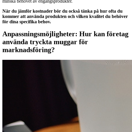
minska behovet av engångsprodukter.
När du jämför kostnader bör du också tänka på hur ofta du
kommer att använda produkten och vilken kvalitet du behöver
för dina specifika behov.
Anpassningsmöjligheter: Hur kan företag
använda tryckta muggar för
marknadsföring?