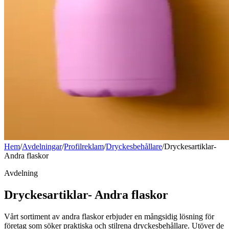
Hem
/
Avdelningar
/
Profilreklam
/
Dryckesbehållare
/
Dryckesartiklar-
Andra flaskor
Avdelning
Dryckesartiklar- Andra flaskor
Vårt sortiment av andra flaskor erbjuder en mångsidig lösning för
företag som söker praktiska och stilrena dryckesbehållare. Utöver de