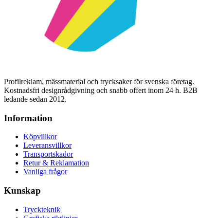
Profilreklam, mässmaterial och trycksaker för svenska företag.
Kostnadsfri designrådgivning och snabb offert inom 24 h. B2B
ledande sedan 2012.
Information
Köpvillkor
Leveransvillkor
Transportskador
Retur & Reklamation
Vanliga frågor
Kunskap
Tryckteknik