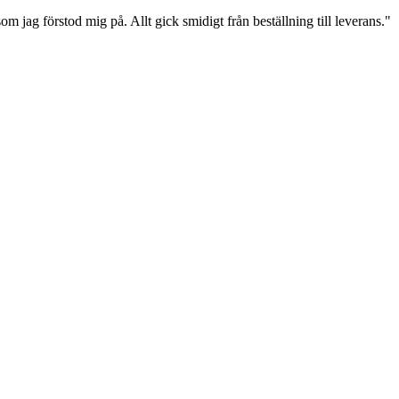
om jag förstod mig på. Allt gick smidigt från beställning till leverans.
"