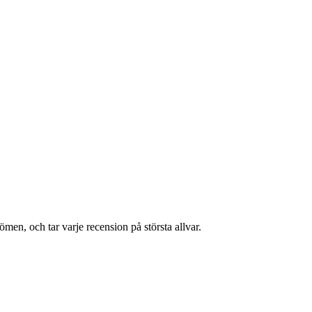
en, och tar varje recension på största allvar.