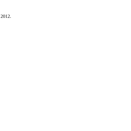
 2012.