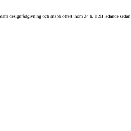
nadsfri designrådgivning och snabb offert inom 24 h. B2B ledande sedan