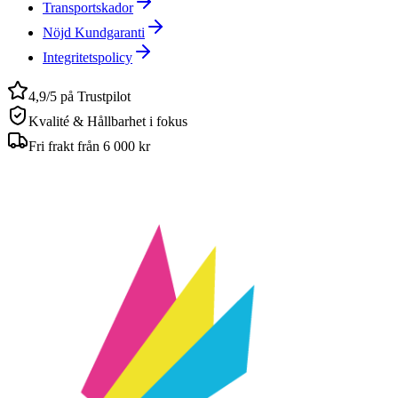
Transportskador
Nöjd Kundgaranti
Integritetspolicy
4,9/5 på Trustpilot
Kvalité & Hållbarhet i fokus
Fri frakt från 6 000 kr