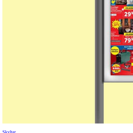
Skyltar