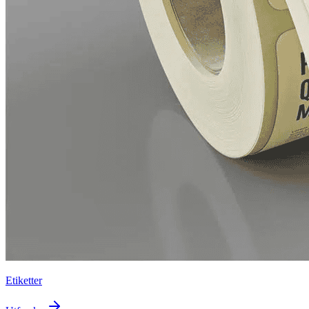
Etiketter