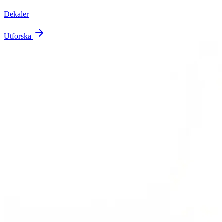
Dekaler
Utforska