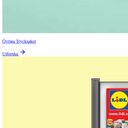
Övriga Trycksaker
Utforska