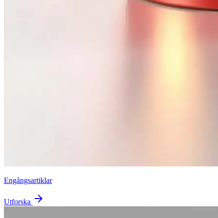
Engångsartiklar
Utforska