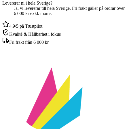
Levererar ni i hela Sverige?
Ja, vi levererar till hela Sverige. Fri frakt gäller på ordrar över
6 000 kr exkl. moms.
4,9/5 på Trustpilot
Kvalité & Hållbarhet i fokus
Fri frakt från 6 000 kr