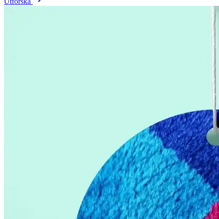
Utforska