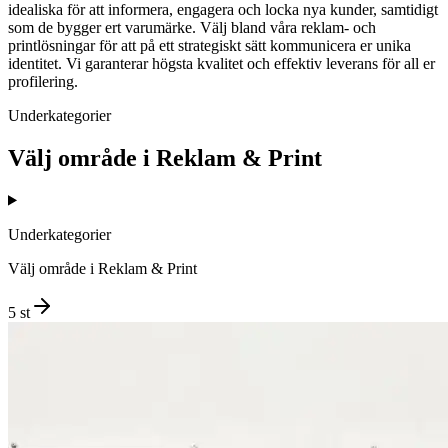
idealiska för att informera, engagera och locka nya kunder, samtidigt
som de bygger ert varumärke. Välj bland våra reklam- och
printlösningar för att på ett strategiskt sätt kommunicera er unika
identitet. Vi garanterar högsta kvalitet och effektiv leverans för all er
profilering.
Underkategorier
Välj område i
Reklam & Print
Underkategorier
Välj område i
Reklam & Print
5
st