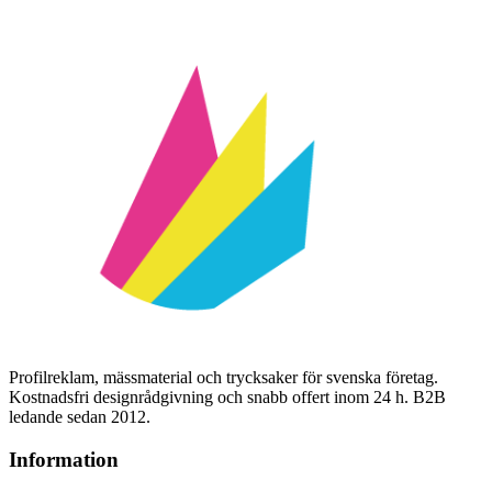
Profilreklam, mässmaterial och trycksaker för svenska företag.
Kostnadsfri designrådgivning och snabb offert inom 24 h. B2B
ledande sedan 2012.
Information