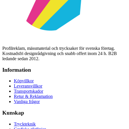
Profilreklam, mässmaterial och trycksaker för svenska företag.
Kostnadsfri designrådgivning och snabb offert inom 24 h. B2B
ledande sedan 2012.
Information
Köpvillkor
Leveransvillkor
Transportskador
Retur & Reklamation
Vanliga frågor
Kunskap
Tryckteknik