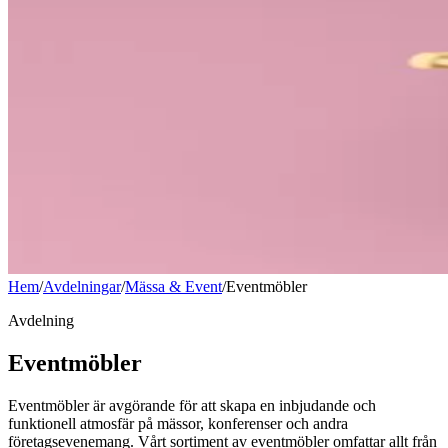
Hem
/
Avdelningar
/
Mässa & Event
/
Eventmöbler
Avdelning
Eventmöbler
Eventmöbler är avgörande för att skapa en inbjudande och
funktionell atmosfär på mässor, konferenser och andra
företagsevenemang. Vårt sortiment av eventmöbler omfattar allt från