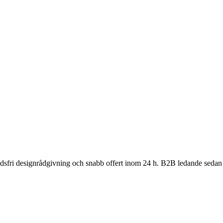
nadsfri designrådgivning och snabb offert inom 24 h. B2B ledande sedan