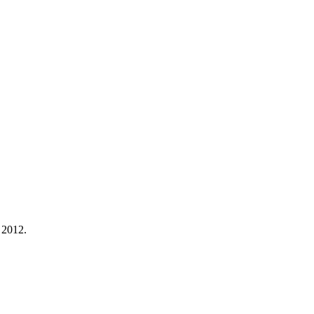
 2012.