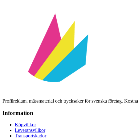
Profilreklam, mässmaterial och trycksaker för svenska företag. Kost
Information
Köpvillkor
Leveransvillkor
Transportskador