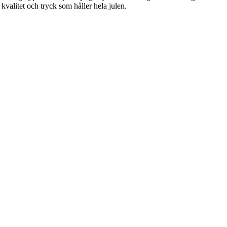
valitet och tryck som håller hela julen.