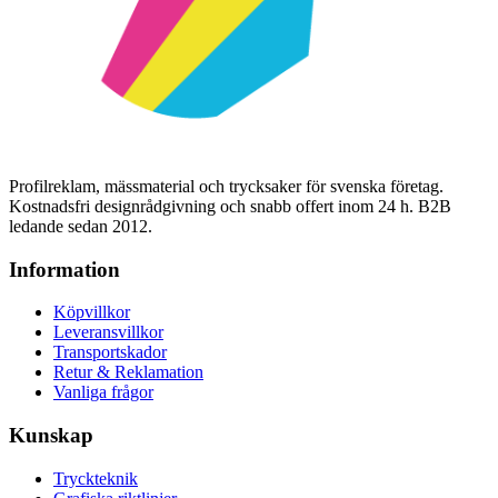
Profilreklam, mässmaterial och trycksaker för svenska företag.
Kostnadsfri designrådgivning och snabb offert inom 24 h. B2B
ledande sedan 2012.
Information
Köpvillkor
Leveransvillkor
Transportskador
Retur & Reklamation
Vanliga frågor
Kunskap
Tryckteknik