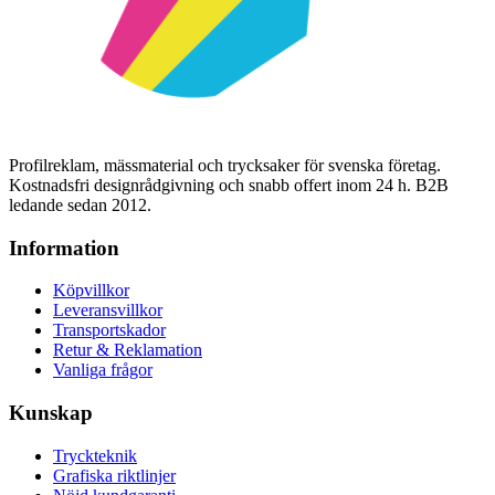
Profilreklam, mässmaterial och trycksaker för svenska företag.
Kostnadsfri designrådgivning och snabb offert inom 24 h. B2B
ledande sedan 2012.
Information
Köpvillkor
Leveransvillkor
Transportskador
Retur & Reklamation
Vanliga frågor
Kunskap
Tryckteknik
Grafiska riktlinjer