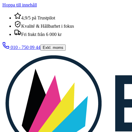
Hoppa till innehåll
4,9/5 på Trustpilot
Kvalité & Hållbarhet i fokus
Fri frakt från 6 000 kr
010 - 750 09 44
Exkl. moms