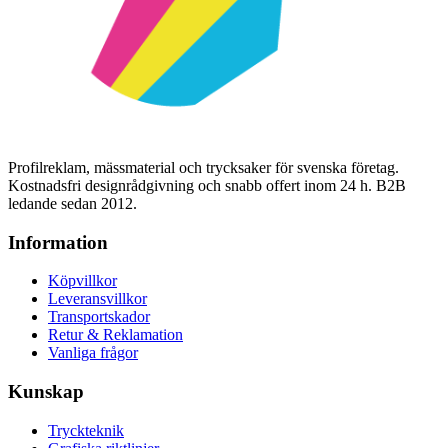
Profilreklam, mässmaterial och trycksaker för svenska företag.
Kostnadsfri designrådgivning och snabb offert inom 24 h. B2B
ledande sedan 2012.
Information
Köpvillkor
Leveransvillkor
Transportskador
Retur & Reklamation
Vanliga frågor
Kunskap
Tryckteknik