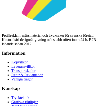
Profilreklam, mässmaterial och trycksaker för svenska företag.
Kostnadsfri designrådgivning och snabb offert inom 24 h. B2B
ledande sedan 2012.
Information
Köpvillkor
Leveransvillkor
Transportskador
Retur & Reklamation
Vanliga frågor
Kunskap
Tryckteknik
Grafiska riktlinjer