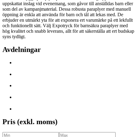
uppskattat inslag vid evenemang, som gåvor till anställdas barn eller
som del av kampanjmaterial. Dessa robusta paraplyer med manuell
öppning är enkla att använda för barn och tål att lekas med. De
erbjuder en utmärkt yta för att exponera ert varumärke på ett lekfullt
och funktionellt sätt. Välj Expotryck för barnsäkra paraplyer med
hög kvalitet och snabb leverans, allt för att säkerställa att ert budskap
syns tydligt.
Avdelningar
Pris (exkl. moms)