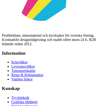
Profilreklam, mässmaterial och trycksaker för svenska företag.
Kostnadsfri designrådgivning och snabb offert inom 24 h. B2B
ledande sedan 2012.
Information
Köpvillkor
Leveransvillkor
Transportskador
Retur & Reklamation
Vanliga frågor
Kunskap
Tryckteknik
Grafiska riktlinjer