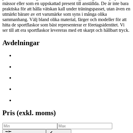
mässor eller som en uppskattad present till anställda. De är inte bara
praktiska för att hålla vätskan kall under träningspasset, utan även en
utmärkt bärare av ert varumärke som syns i många olika
sammanhang. Välj bland olika material, färger och modeller för att
hitta de sportflaskor som bäst representerar er företagsidentitet. Vi
ser till att era sportflaskor levereras med ett skarpt och hållbart tryck.
Avdelningar
Pris (exkl. moms)