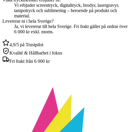
Vi erbjuder screentryck, digitaltryck, brodyr, lasergravyr,
tampotryck och sublimering – beroende på produkt och
material.
Levererar ni i hela Sverige?
Ja, vi levererar till hela Sverige. Fri frakt gäller på ordrar över
6 000 kr exkl. moms.
4,9/5 på Trustpilot
Kvalité & Hållbarhet i fokus
Fri frakt från 6 000 kr