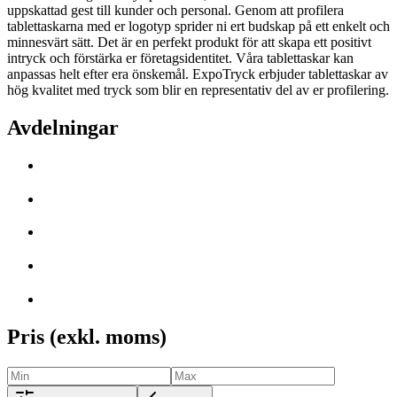
uppskattad gest till kunder och personal. Genom att profilera
tablettaskarna med er logotyp sprider ni ert budskap på ett enkelt och
minnesvärt sätt. Det är en perfekt produkt för att skapa ett positivt
intryck och förstärka er företagsidentitet. Våra tablettaskar kan
anpassas helt efter era önskemål. ExpoTryck erbjuder tablettaskar av
hög kvalitet med tryck som blir en representativ del av er profilering.
Avdelningar
Pris (exkl. moms)