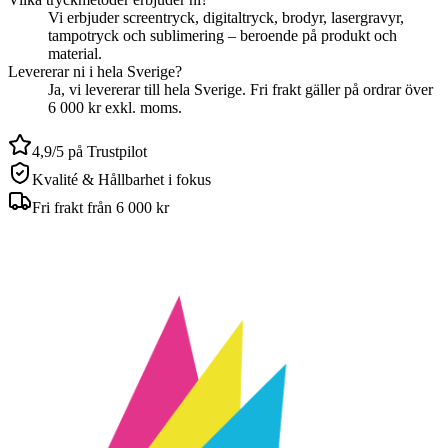
Vi erbjuder screentryck, digitaltryck, brodyr, lasergravyr,
tampotryck och sublimering – beroende på produkt och
material.
Levererar ni i hela Sverige?
Ja, vi levererar till hela Sverige. Fri frakt gäller på ordrar över
6 000 kr exkl. moms.
4,9/5 på Trustpilot
Kvalité & Hållbarhet i fokus
Fri frakt från 6 000 kr