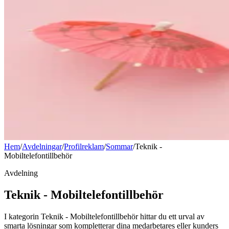
Hem
/
Avdelningar
/
Profilreklam
/
Sommar
/
Teknik -
Mobiltelefontillbehör
Avdelning
Teknik - Mobiltelefontillbehör
I kategorin Teknik - Mobiltelefontillbehör hittar du ett urval av
smarta lösningar som kompletterar dina medarbetares eller kunders