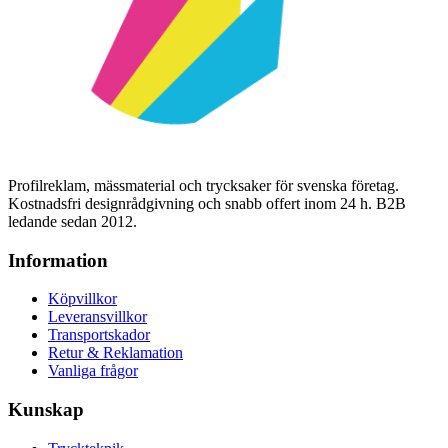
Profilreklam, mässmaterial och trycksaker för svenska företag.
Kostnadsfri designrådgivning och snabb offert inom 24 h. B2B
ledande sedan 2012.
Information
Köpvillkor
Leveransvillkor
Transportskador
Retur & Reklamation
Vanliga frågor
Kunskap