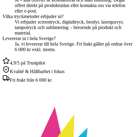
offert direkt på produktsidan eller kontakta oss via telefon
eller e-post.
Vilka tryckmetoder erbjuder ni?
Vi erbjuder screentryck, digitaltryck, brodyr, lasergravyr,
tampotryck och sublimering – beroende på produkt och
material.
Levererar ni i hela Sverige?
Ja, vi levererar till hela Sverige. Fri frakt gäller på ordrar över
6 000 kr exkl. moms.
4,9/5 på Trustpilot
Kvalité & Hållbarhet i fokus
Fri frakt från 6 000 kr