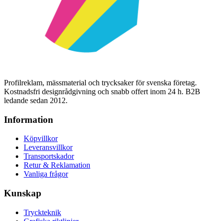
Profilreklam, mässmaterial och trycksaker för svenska företag.
Kostnadsfri designrådgivning och snabb offert inom 24 h. B2B
ledande sedan 2012.
Information
Köpvillkor
Leveransvillkor
Transportskador
Retur & Reklamation
Vanliga frågor
Kunskap
Tryckteknik