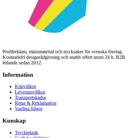
Profilreklam, mässmaterial och trycksaker för svenska företag.
Kostnadsfri designrådgivning och snabb offert inom 24 h. B2B
ledande sedan 2012.
Information
Köpvillkor
Leveransvillkor
Transportskador
Retur & Reklamation
Vanliga frågor
Kunskap
Tryckteknik