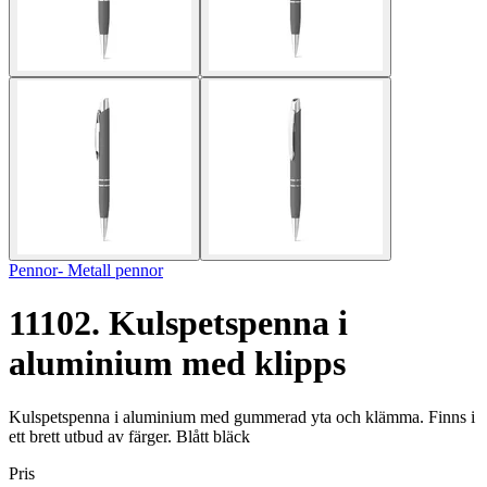
Pennor- Metall pennor
11102. Kulspetspenna i
aluminium med klipps
Kulspetspenna i aluminium med gummerad yta och klämma. Finns i
ett brett utbud av färger. Blått bläck
Pris