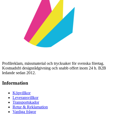
Profilreklam, mässmaterial och trycksaker för svenska företag.
Kostnadsfri designrådgivning och snabb offert inom 24 h. B2B
ledande sedan 2012.
Information
Köpvillkor
Leveransvillkor
Transportskador
Retur & Reklamation
Vanliga frågor