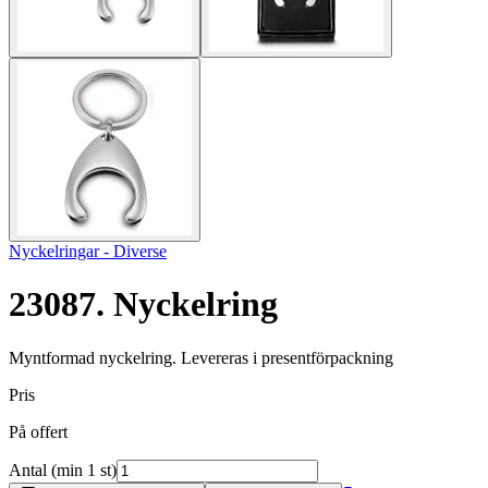
Nyckelringar - Diverse
23087. Nyckelring
Myntformad nyckelring. Levereras i presentförpackning
Pris
På offert
Antal (min 1 st)