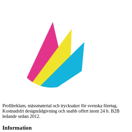
Profilreklam, mässmaterial och trycksaker för svenska företag.
Kostnadsfri designrådgivning och snabb offert inom 24 h. B2B
ledande sedan 2012.
Information