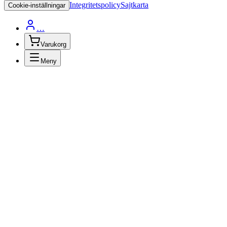
Integritetspolicy
Sajtkarta
Cookie-inställningar
…
Varukorg
Meny