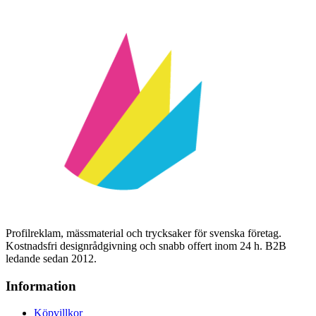
Profilreklam, mässmaterial och trycksaker för svenska företag.
Kostnadsfri designrådgivning och snabb offert inom 24 h. B2B
ledande sedan 2012.
Information
Köpvillkor