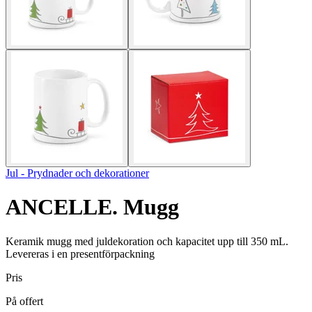
Jul - Prydnader och dekorationer
ANCELLE. Mugg
Keramik mugg med juldekoration och kapacitet upp till 350 mL.
Levereras i en presentförpackning
Pris
På offert