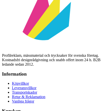
Profilreklam, mässmaterial och trycksaker för svenska företag.
Kostnadsfri designrådgivning och snabb offert inom 24 h. B2B
ledande sedan 2012.
Information
Köpvillkor
Leveransvillkor
Transportskador
Retur & Reklamation
Vanliga frågor
Kunskap