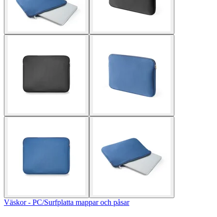
Väskor - PC/Surfplatta mappar och påsar