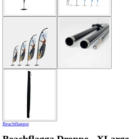
Beachflaggor