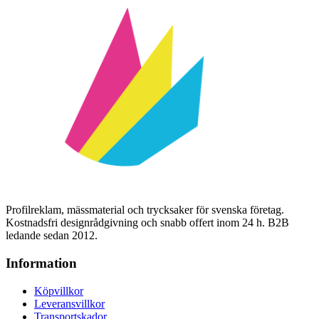
Profilreklam, mässmaterial och trycksaker för svenska företag.
Kostnadsfri designrådgivning och snabb offert inom 24 h. B2B
ledande sedan 2012.
Information
Köpvillkor
Leveransvillkor
Transportskador