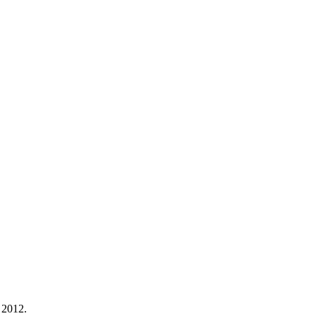
 2012.