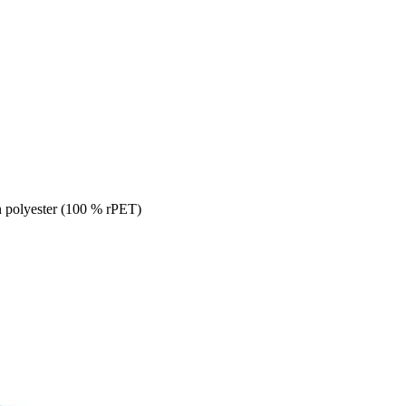
polyester (100 % rPET)