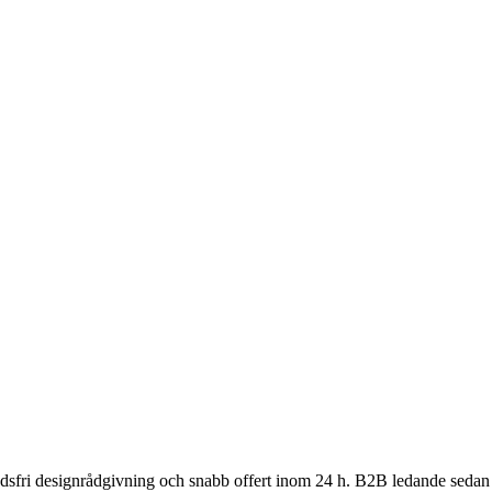
nadsfri designrådgivning och snabb offert inom 24 h. B2B ledande sedan