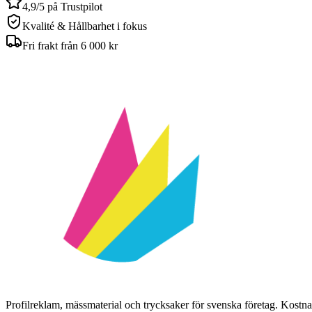
4,9/5 på Trustpilot
Kvalité & Hållbarhet i fokus
Fri frakt från 6 000 kr
Profilreklam, mässmaterial och trycksaker för svenska företag. Kost