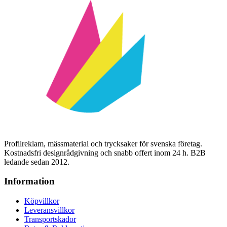
Profilreklam, mässmaterial och trycksaker för svenska företag.
Kostnadsfri designrådgivning och snabb offert inom 24 h. B2B
ledande sedan 2012.
Information
Köpvillkor
Leveransvillkor
Transportskador