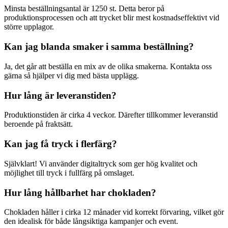
Minsta beställningsantal är 1250 st. Detta beror på
produktionsprocessen och att trycket blir mest kostnadseffektivt vid
större upplagor.
Kan jag blanda smaker i samma beställning?
Ja, det går att beställa en mix av de olika smakerna. Kontakta oss
gärna så hjälper vi dig med bästa upplägg.
Hur lång är leveranstiden?
Produktionstiden är cirka 4 veckor. Därefter tillkommer leveranstid
beroende på fraktsätt.
Kan jag få tryck i flerfärg?
Självklart! Vi använder digitaltryck som ger hög kvalitet och
möjlighet till tryck i fullfärg på omslaget.
Hur lång hållbarhet har chokladen?
Chokladen håller i cirka 12 månader vid korrekt förvaring, vilket gör
den idealisk för både långsiktiga kampanjer och event.