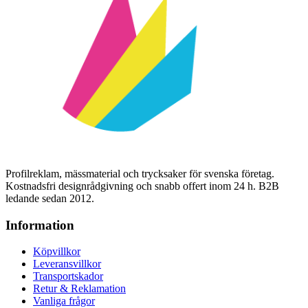
Profilreklam, mässmaterial och trycksaker för svenska företag.
Kostnadsfri designrådgivning och snabb offert inom 24 h. B2B
ledande sedan 2012.
Information
Köpvillkor
Leveransvillkor
Transportskador
Retur & Reklamation
Vanliga frågor