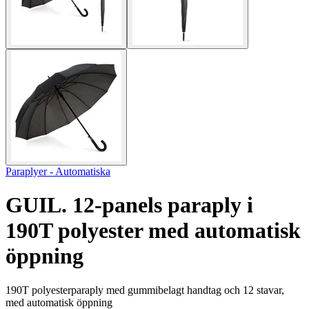
Paraplyer - Automatiska
GUIL. 12-panels paraply i
190T polyester med automatisk
öppning
190T polyesterparaply med gummibelagt handtag och 12 stavar,
med automatisk öppning