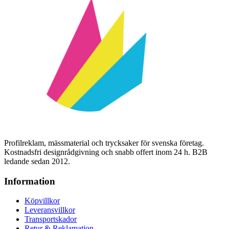
Profilreklam, mässmaterial och trycksaker för svenska företag.
Kostnadsfri designrådgivning och snabb offert inom 24 h. B2B
ledande sedan 2012.
Information
Köpvillkor
Leveransvillkor
Transportskador
Retur & Reklamation