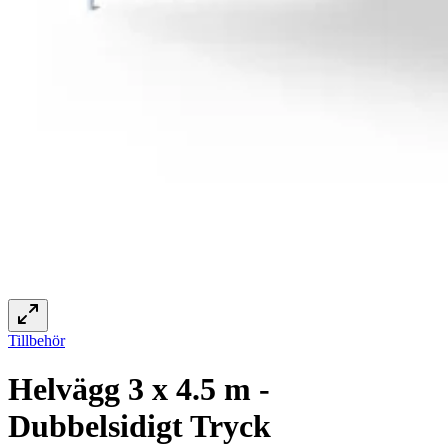
Tillbehör
Helvägg 3 x 4.5 m -
Dubbelsidigt Tryck