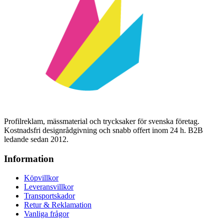
Profilreklam, mässmaterial och trycksaker för svenska företag.
Kostnadsfri designrådgivning och snabb offert inom 24 h. B2B
ledande sedan 2012.
Information
Köpvillkor
Leveransvillkor
Transportskador
Retur & Reklamation
Vanliga frågor