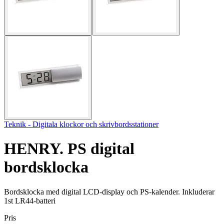
Teknik - Digitala klockor och skrivbordsstationer
HENRY. PS digital
bordsklocka
Bordsklocka med digital LCD-display och PS-kalender. Inkluderar
1st LR44-batteri
Pris