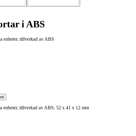
rtar i ABS
a enheter, tillverkad av ABS
nt
a enheter, tillverkad av ABS. 52 x 41 x 12 mm