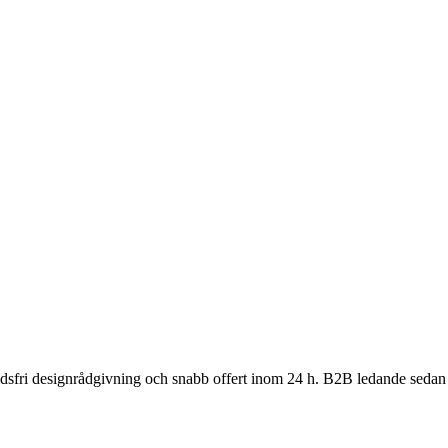
nadsfri designrådgivning och snabb offert inom 24 h. B2B ledande sedan