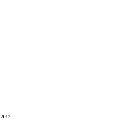
 2012.