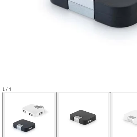
1
/
4