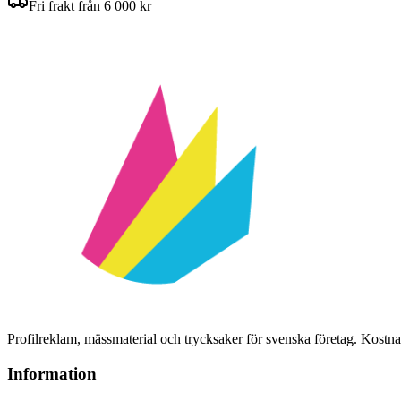
Fri frakt från 6 000 kr
Profilreklam, mässmaterial och trycksaker för svenska företag. Kost
Information