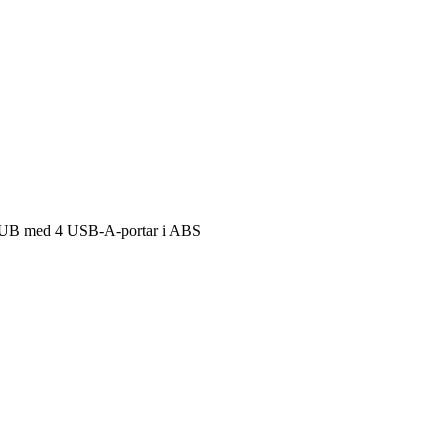
B med 4 USB-A-portar i ABS