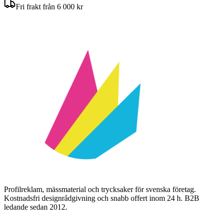
Fri frakt från 6 000 kr
Profilreklam, mässmaterial och trycksaker för svenska företag.
Kostnadsfri designrådgivning och snabb offert inom 24 h. B2B
ledande sedan 2012.