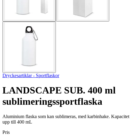
Dryckesartiklar - Sportflaskor
LANDSCAPE SUB. 400 ml
sublimeringssportflaska
Aluminium flaska som kan sublimeras, med karbinhake. Kapacitet
upp till 400 mL
Pris