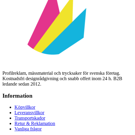
Profilreklam, mässmaterial och trycksaker för svenska företag.
Kostnadsfri designrådgivning och snabb offert inom 24 h. B2B
ledande sedan 2012.
Information
Köpvillkor
Leveransvillkor
Transportskador
Retur & Reklamation
Vanliga frågor