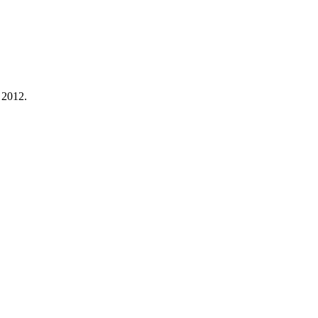
 2012.