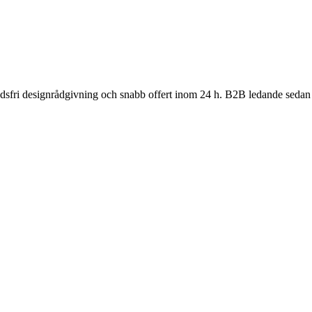
nadsfri designrådgivning och snabb offert inom 24 h. B2B ledande sedan