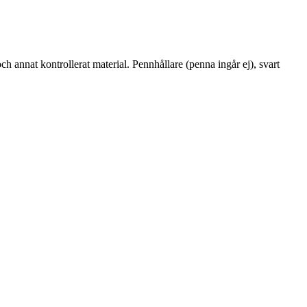
 annat kontrollerat material. Pennhållare (penna ingår ej), svart