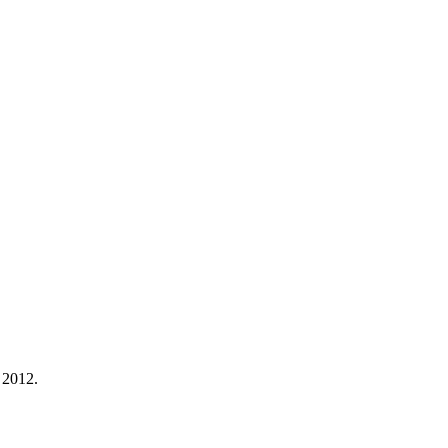
 2012.