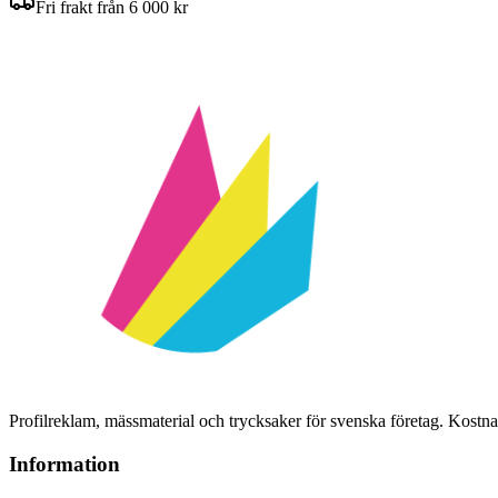
Fri frakt från 6 000 kr
Profilreklam, mässmaterial och trycksaker för svenska företag. Kost
Information