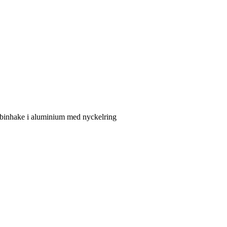
hake i aluminium med nyckelring