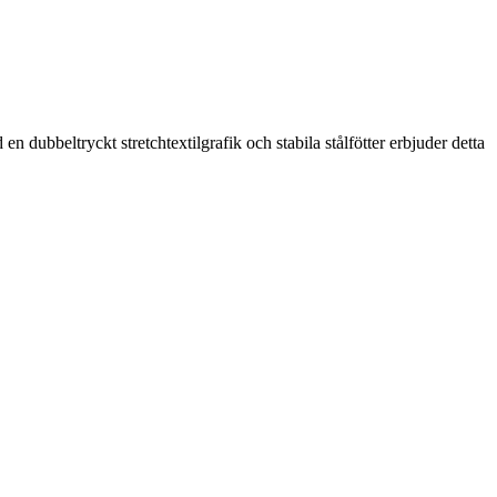
 dubbeltryckt stretchtextilgrafik och stabila stålfötter erbjuder detta