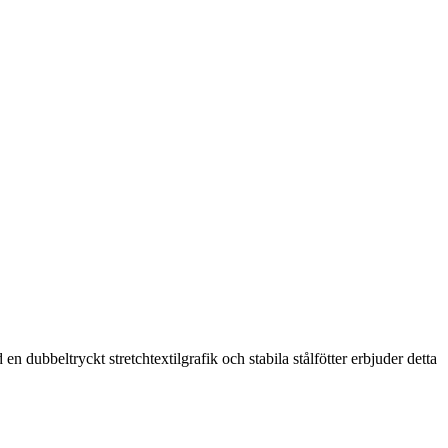
 dubbeltryckt stretchtextilgrafik och stabila stålfötter erbjuder detta