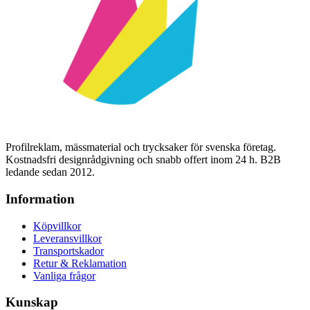
Profilreklam, mässmaterial och trycksaker för svenska företag.
Kostnadsfri designrådgivning och snabb offert inom 24 h. B2B
ledande sedan 2012.
Information
Köpvillkor
Leveransvillkor
Transportskador
Retur & Reklamation
Vanliga frågor
Kunskap