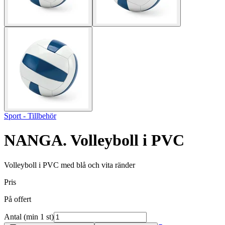
Sport - Tillbehör
NANGA. Volleyboll i PVC
Volleyboll i PVC med blå och vita ränder
Pris
På offert
Antal (min 1 st)