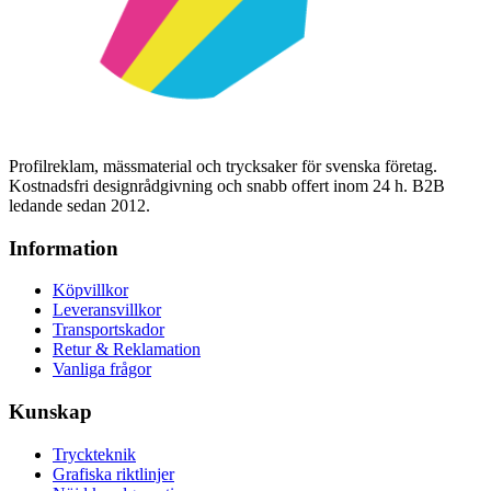
Profilreklam, mässmaterial och trycksaker för svenska företag.
Kostnadsfri designrådgivning och snabb offert inom 24 h. B2B
ledande sedan 2012.
Information
Köpvillkor
Leveransvillkor
Transportskador
Retur & Reklamation
Vanliga frågor
Kunskap
Tryckteknik
Grafiska riktlinjer