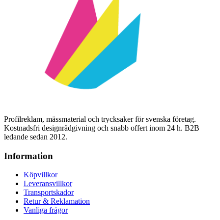
Profilreklam, mässmaterial och trycksaker för svenska företag.
Kostnadsfri designrådgivning och snabb offert inom 24 h. B2B
ledande sedan 2012.
Information
Köpvillkor
Leveransvillkor
Transportskador
Retur & Reklamation
Vanliga frågor