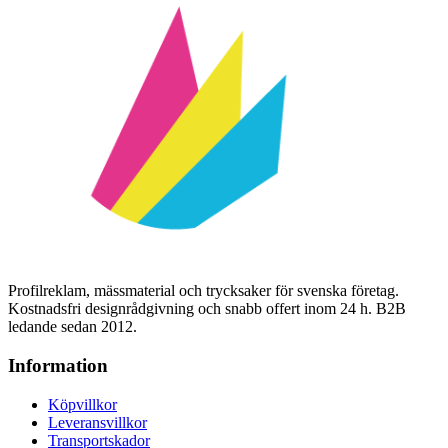
Profilreklam, mässmaterial och trycksaker för svenska företag.
Kostnadsfri designrådgivning och snabb offert inom 24 h. B2B
ledande sedan 2012.
Information
Köpvillkor
Leveransvillkor
Transportskador