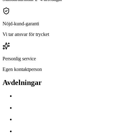
Nöjd-kund-garanti
Vi tar ansvar för trycket
Personlig service
Egen kontaktperson
Avdelningar