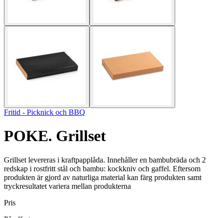
Fritid - Picknick och BBQ
POKE. Grillset
Grillset levereras i kraftpapplåda. Innehåller en bambubräda och 2
redskap i rostfritt stål och bambu: kockkniv och gaffel. Eftersom
produkten är gjord av naturliga material kan färg produkten samt
tryckresultatet variera mellan produkterna
Pris