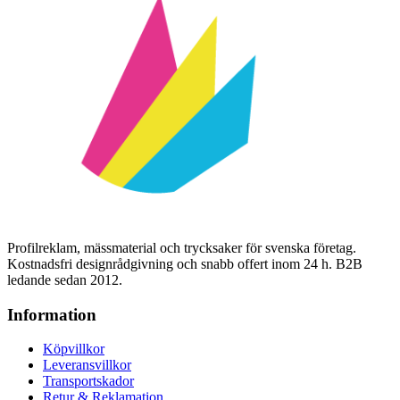
Profilreklam, mässmaterial och trycksaker för svenska företag.
Kostnadsfri designrådgivning och snabb offert inom 24 h. B2B
ledande sedan 2012.
Information
Köpvillkor
Leveransvillkor
Transportskador
Retur & Reklamation