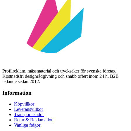
Profilreklam, mässmaterial och trycksaker för svenska företag.
Kostnadsfri designrådgivning och snabb offert inom 24 h. B2B
ledande sedan 2012.
Information
Köpvillkor
Leveransvillkor
Transportskador
Retur & Reklamation
Vanliga frågor